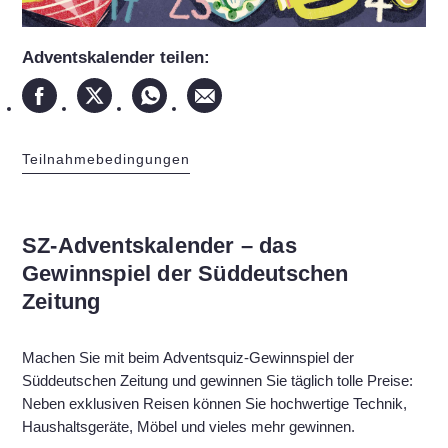
Adventskalender teilen:
Teilnahmebedingungen
SZ-Adventskalender – das
Gewinnspiel der Süddeutschen
Zeitung
Machen Sie mit beim Adventsquiz-Gewinnspiel der
Süddeutschen Zeitung und gewinnen Sie täglich tolle Preise:
Neben exklusiven Reisen können Sie hochwertige Technik,
Haushaltsgeräte, Möbel und vieles mehr gewinnen.