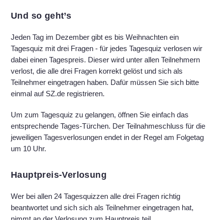
Und so geht’s
Jeden Tag im Dezember gibt es bis Weihnachten ein
Tagesquiz mit drei Fragen - für jedes Tagesquiz verlosen wir
dabei einen Tagespreis. Dieser wird unter allen Teilnehmern
verlost, die alle drei Fragen korrekt gelöst und sich als
Teilnehmer eingetragen haben. Dafür müssen Sie sich bitte
einmal auf SZ.de registrieren.
Um zum Tagesquiz zu gelangen, öffnen Sie einfach das
entsprechende Tages-Türchen. Der Teilnahmeschluss für die
jeweiligen Tagesverlosungen endet in der Regel am Folgetag
um 10 Uhr.
Hauptpreis-Verlosung
Wer bei allen 24 Tagesquizzen alle drei Fragen richtig
beantwortet und sich sich als Teilnehmer eingetragen hat,
nimmt an der Verlosung zum Hauptpreis teil.