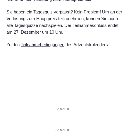
Sie haben ein Tagesquiz verpasst? Kein Problem! Um an der
Verlosung zum Hauptpreis teilzunehmen, können Sie auch
alle Tagesquizze nachspielen. Der Teilnahmeschluss endet
am 27. Dezember um 10 Uhr.
Zu den
Teilnahmebedingungen
des Adventskalenders.